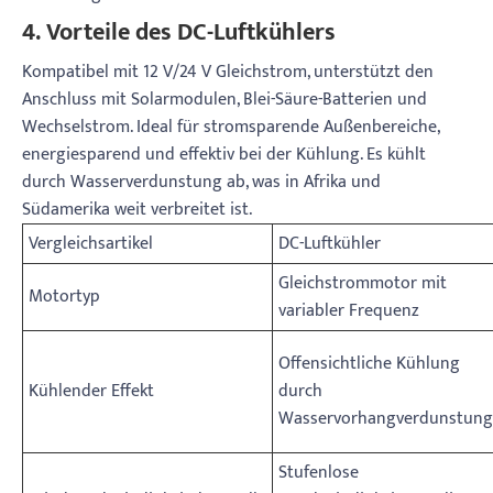
4. Vorteile des DC-Luftkühlers
Kompatibel mit 12 V/24 V Gleichstrom, unterstützt den
Anschluss mit Solarmodulen, Blei-Säure-Batterien und
Wechselstrom. Ideal für stromsparende Außenbereiche,
energiesparend und effektiv bei der Kühlung. Es kühlt
durch Wasserverdunstung ab, was in Afrika und
Südamerika weit verbreitet ist.
Vergleichsartikel
DC-Luftkühler
Gleichstrommotor mit
Motortyp
variabler Frequenz
Offensichtliche Kühlung
Kühlender Effekt
durch
Wasservorhangverdunstung
Stufenlose