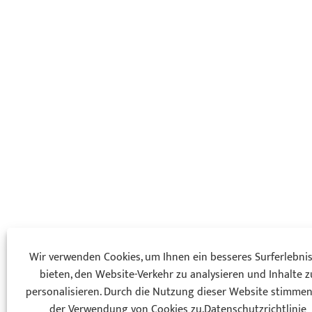
Wir verwenden Cookies, um Ihnen ein besseres Surferlebnis
bieten, den Website-Verkehr zu analysieren und Inhalte z
personalisieren. Durch die Nutzung dieser Website stimmen
der Verwendung von Cookies zu.
Datenschutzrichtlinie