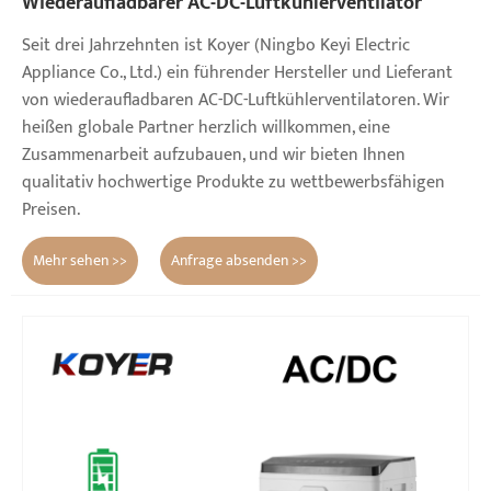
Wiederaufladbarer AC-DC-Luftkühlerventilator
Seit drei Jahrzehnten ist Koyer (Ningbo Keyi Electric
Appliance Co., Ltd.) ein führender Hersteller und Lieferant
von wiederaufladbaren AC-DC-Luftkühlerventilatoren. Wir
heißen globale Partner herzlich willkommen, eine
Zusammenarbeit aufzubauen, und wir bieten Ihnen
qualitativ hochwertige Produkte zu wettbewerbsfähigen
Preisen.
Mehr sehen >>
Anfrage absenden >>