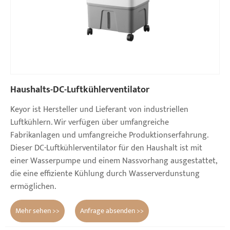
Haushalts-DC-Luftkühlerventilator
Keyor ist Hersteller und Lieferant von industriellen
Luftkühlern. Wir verfügen über umfangreiche
Fabrikanlagen und umfangreiche Produktionserfahrung.
Dieser DC-Luftkühlerventilator für den Haushalt ist mit
einer Wasserpumpe und einem Nassvorhang ausgestattet,
die eine effiziente Kühlung durch Wasserverdunstung
ermöglichen.
Mehr sehen >>
Anfrage absenden >>