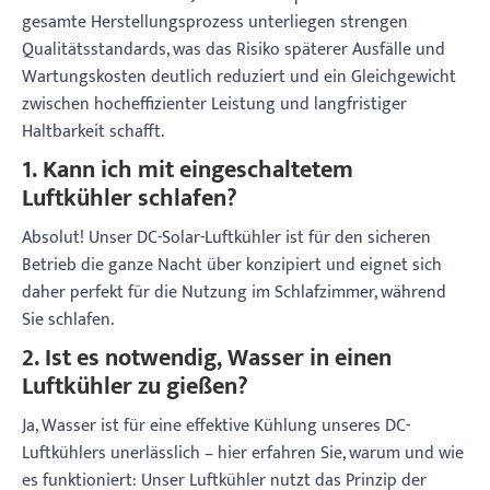
gesamte Herstellungsprozess unterliegen strengen
Qualitätsstandards, was das Risiko späterer Ausfälle und
Wartungskosten deutlich reduziert und ein Gleichgewicht
zwischen hocheffizienter Leistung und langfristiger
Haltbarkeit schafft.
1. Kann ich mit eingeschaltetem
Luftkühler schlafen?
Absolut! Unser DC-Solar-Luftkühler ist für den sicheren
Betrieb die ganze Nacht über konzipiert und eignet sich
daher perfekt für die Nutzung im Schlafzimmer, während
Sie schlafen.
2. Ist es notwendig, Wasser in einen
Luftkühler zu gießen?
Ja, Wasser ist für eine effektive Kühlung unseres DC-
Luftkühlers unerlässlich – hier erfahren Sie, warum und wie
es funktioniert: Unser Luftkühler nutzt das Prinzip der