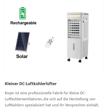
Kleiner DC-Luftkühlerlüfter
Koyer ist eine professionelle Fabrik für kleine DC-
Luftkühlerventilatoren, die sich auf die Herstellung von
Luftkühlern spezialisiert hat und ihr Versprechen einhält,