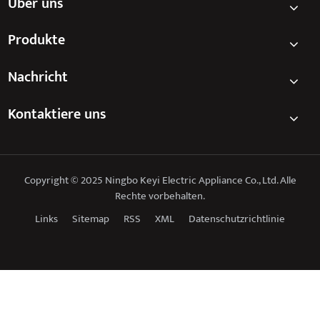
Über uns
zu Hause?
Produkte
Nachricht
Kontaktiere uns
Copyright © 2025 Ningbo Keyi Electric Appliance Co., Ltd. Alle
Rechte vorbehalten.
Links
Sitemap
RSS
XML
Datenschutzrichtlinie