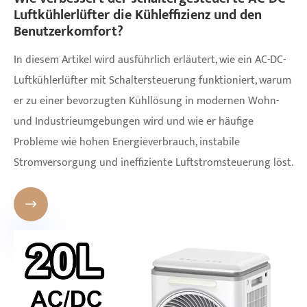
Luftkühlerlüfter die Kühleffizienz und den
Benutzerkomfort?
​In diesem Artikel wird ausführlich erläutert, wie ein AC-DC-
Luftkühlerlüfter mit Schaltersteuerung funktioniert, warum
er zu einer bevorzugten Kühllösung in modernen Wohn-
und Industrieumgebungen wird und wie er häufige
Probleme wie hohen Energieverbrauch, instabile
Stromversorgung und ineffiziente Luftstromsteuerung löst.
