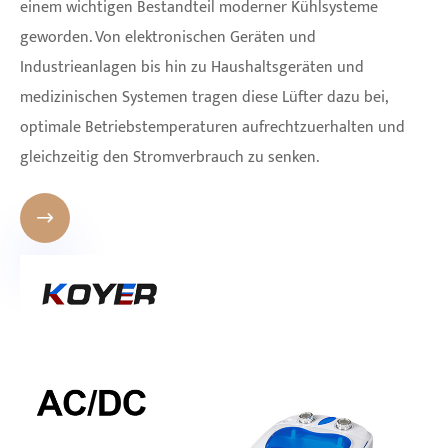
einem wichtigen Bestandteil moderner Kühlsysteme
geworden. Von elektronischen Geräten und
Industrieanlagen bis hin zu Haushaltsgeräten und
medizinischen Systemen tragen diese Lüfter dazu bei,
optimale Betriebstemperaturen aufrechtzuerhalten und
gleichzeitig den Stromverbrauch zu senken.
