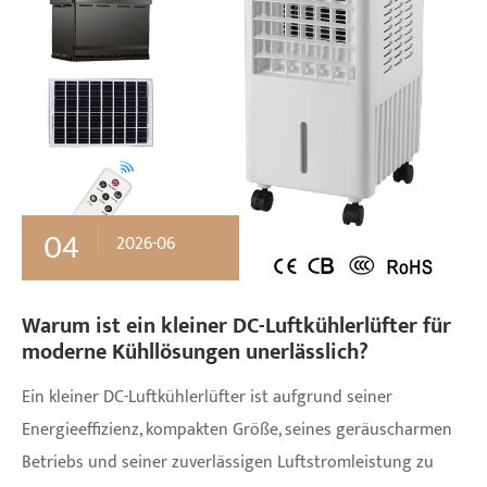
04
2026-06
Warum ist ein kleiner DC-Luftkühlerlüfter für
moderne Kühllösungen unerlässlich?
Ein kleiner DC-Luftkühlerlüfter ist aufgrund seiner
Energieeffizienz, kompakten Größe, seines geräuscharmen
Betriebs und seiner zuverlässigen Luftstromleistung zu