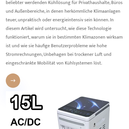
beliebter werdenden Kühllösung für Privathaushalte, Büros
und Außenbereiche, in denen herkömmliche Klimaanlagen
teuer, unpraktisch oder energieintensiv sein können. In
diesem Artikel wird untersucht, wie diese Technologie
funktioniert, warum sie in bestimmten Klimazonen wirksam
ist und wie sie häufige Benutzerprobleme wie hohe
Stromrechnungen, Unbehagen bei trockener Luft und
eingeschränkte Mobilität von Kühlsystemen löst.
