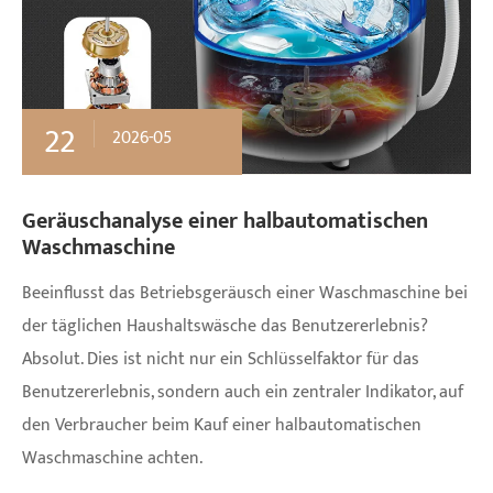
22
2026-05
Geräuschanalyse einer halbautomatischen
Waschmaschine
Beeinflusst das Betriebsgeräusch einer Waschmaschine bei
der täglichen Haushaltswäsche das Benutzererlebnis?
Absolut. Dies ist nicht nur ein Schlüsselfaktor für das
Benutzererlebnis, sondern auch ein zentraler Indikator, auf
den Verbraucher beim Kauf einer halbautomatischen
Waschmaschine achten.