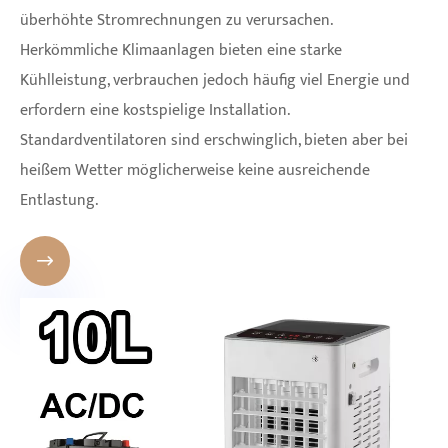
überhöhte Stromrechnungen zu verursachen.
Herkömmliche Klimaanlagen bieten eine starke
Kühlleistung, verbrauchen jedoch häufig viel Energie und
erfordern eine kostspielige Installation.
Standardventilatoren sind erschwinglich, bieten aber bei
heißem Wetter möglicherweise keine ausreichende
Entlastung.
