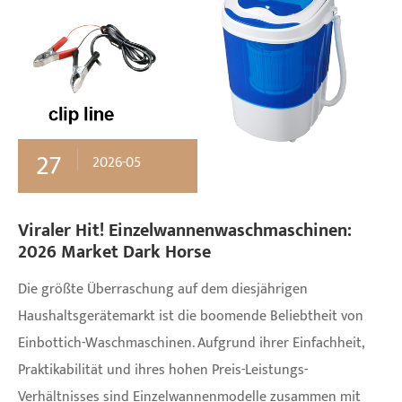
27
2026-05
Viraler Hit! Einzelwannenwaschmaschinen:
2026 Market Dark Horse
Die größte Überraschung auf dem diesjährigen
Haushaltsgerätemarkt ist die boomende Beliebtheit von
Einbottich-Waschmaschinen. Aufgrund ihrer Einfachheit,
Praktikabilität und ihres hohen Preis-Leistungs-
Verhältnisses sind Einzelwannenmodelle zusammen mit