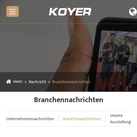
Heim
Nachricht
Branchennachrichten
Branchennachrichten
Unsere
Unternehmensnachrichten
Branchennachrichten
Ausstellung