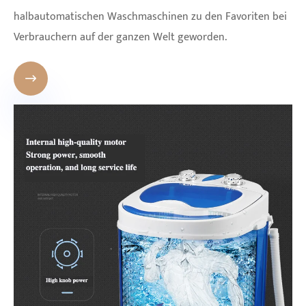
halbautomatischen Waschmaschinen zu den Favoriten bei
Verbrauchern auf der ganzen Welt geworden.
