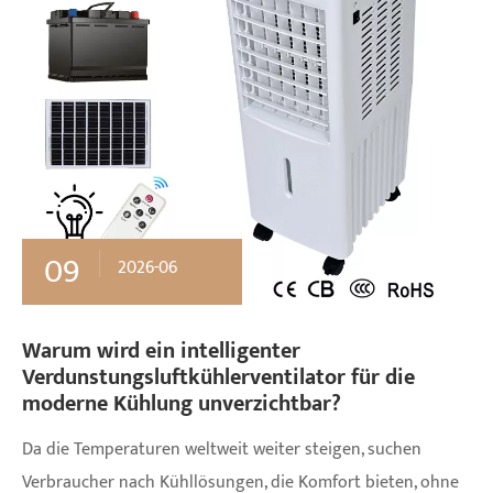
09
2026-06
Warum wird ein intelligenter
Verdunstungsluftkühlerventilator für die
moderne Kühlung unverzichtbar?
Da die Temperaturen weltweit weiter steigen, suchen
Verbraucher nach Kühllösungen, die Komfort bieten, ohne