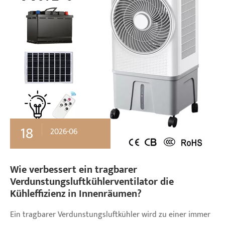
18
2026-06
Wie verbessert ein tragbarer
Verdunstungsluftkühlerventilator die
Kühleffizienz in Innenräumen?
Ein tragbarer Verdunstungsluftkühler wird zu einer immer