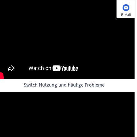
E-Mail
Switch-Nutzung und häufige Probleme