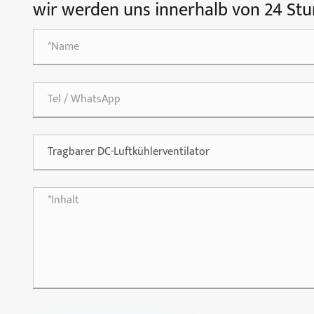
wir werden uns innerhalb von 24 Stu