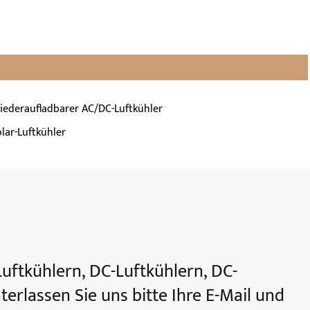
iederaufladbarer AC/DC-Luftkühler
olar-Luftkühler
uftkühlern, DC-Luftkühlern, DC-
erlassen Sie uns bitte Ihre E-Mail und