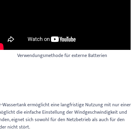
Verwendungsmethode für externe Batterien
ter-Wassertank ermöglicht eine langfristige Nutzung mit nur einer
möglicht die einfache Einstellung der Windgeschwindigkeit und
nden, eignet sich sowohl für den Netzbetrieb als auch für den
er nicht stört.