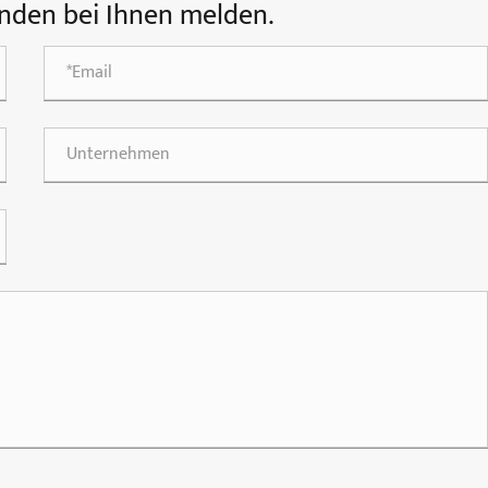
nden bei Ihnen melden.